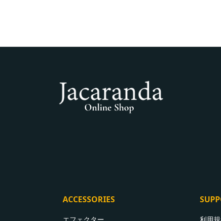
ACCESSORIES
SUPP
エフェクター
利用規