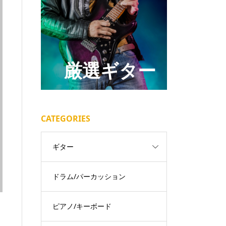
厳選ギター
CATEGORIES
ギター
ドラム/パーカッション
ピアノ/キーボード