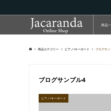
商品
商品カテゴリー
ピアノ/キーボード
ブログサン
ブログサンプル4
ピアノ/キーボード