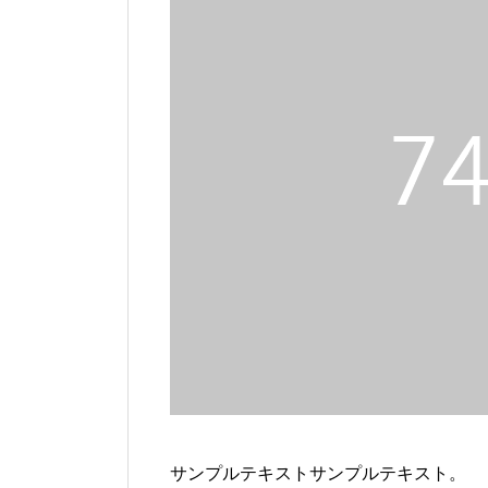
サンプルテキストサンプルテキスト。