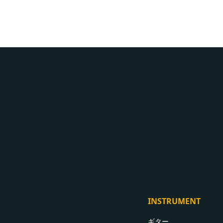
INSTRUMENT
ギター