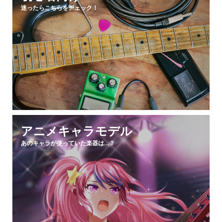
迷ったらこちらをチェック！
アニメキャラモデル
あのキャラが使っていた楽器は…？