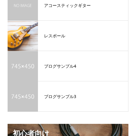
アコースティックギター
レスポール
ブログサンプル4
ブログサンプル3
初心者向け