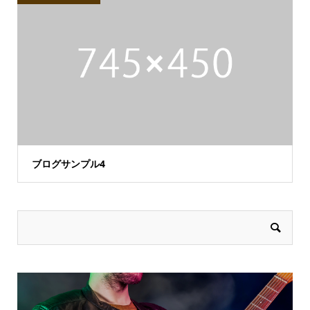
ブログサンプル4