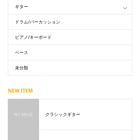
ギター
ドラム/パーカッション
ピアノ/キーボード
ベース
未分類
NEW ITEM
クラシックギター