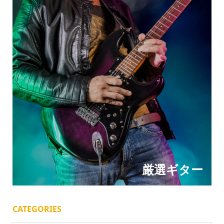
厳選ギター
CATEGORIES