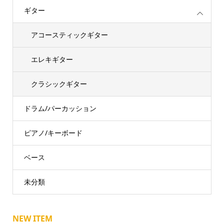
ギター
アコースティックギター
エレキギター
クラシックギター
ドラム/パーカッション
ピアノ/キーボード
ベース
未分類
NEW ITEM