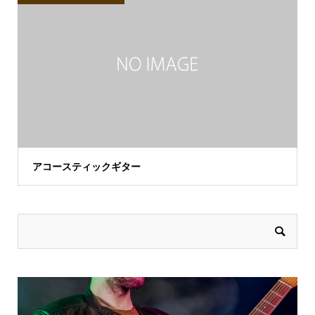
アコースティックギター