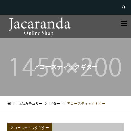


アコースティックギター
商品カテゴリー
ギター
アコースティックギター
アコースティックギター