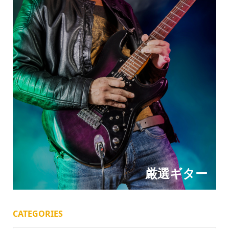
厳選ギター
CATEGORIES