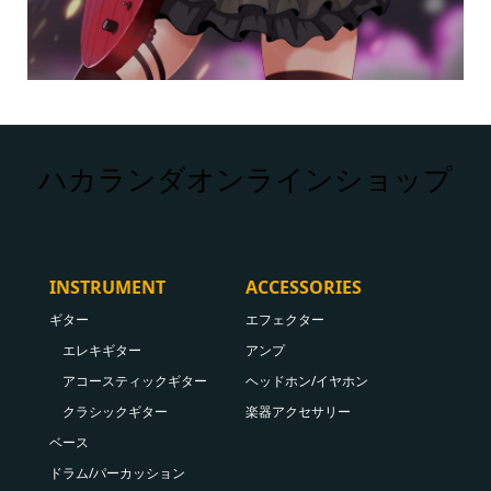
ハカランダオンラインショップ
INSTRUMENT
ACCESSORIES
ギター
エフェクター
エレキギター
アンプ
アコースティックギター
ヘッドホン/イヤホン
クラシックギター
楽器アクセサリー
ベース
ドラム/パーカッション