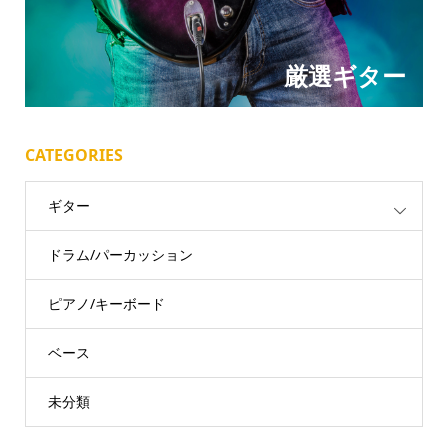
厳選ギター
CATEGORIES
ギター
ドラム/パーカッション
ピアノ/キーボード
ベース
未分類