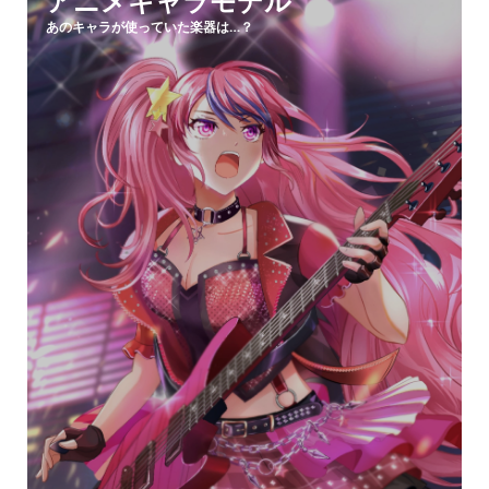
アニメキャラモデル
あのキャラが使っていた楽器は…？