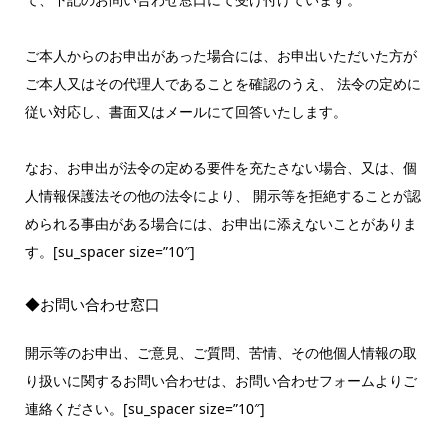
ご本人からのお申出があった場合には、お申出いただいた方が
ご本人又はその代理人であることを確認のうえ、 法令の定めに
従い対応し、書面又はメールにて回答いたします。
なお、お申出が法令の定める要件を充たさない場合、又は、個
人情報保護法その他の法令により、 開示等を拒絶することが認
められる事由がある場合には、お申出に添えないことがありま
す。[su_spacer size=”10″]
◆お問い合わせ窓口
開示等のお申出、ご意見、ご質問、苦情、その他個人情報の取
り扱いに関するお問い合わせは、お問い合わせフォームよりご
連絡ください。[su_spacer size=”10″]