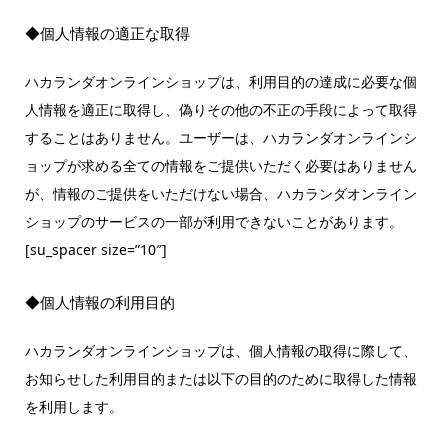
◆個人情報の適正な取得
ハカランダオンラインショップは、利用目的の達成に必要な個
人情報を適正に取得し、偽りその他の不正の手段によって取得
することはありません。ユーザーは、ハカランダオンラインシ
ョップが求める全ての情報をご提供いただく必要はありません
が、情報のご提供をいただけない場合、ハカランダオンライン
ショップのサービスの一部が利用できないことがあります。
[su_spacer size=”10″]
◆個人情報の利用目的
ハカランダオンラインショップは、個人情報の取得に際して、
お知らせした利用目的または以下の目的のために取得した情報
を利用します。