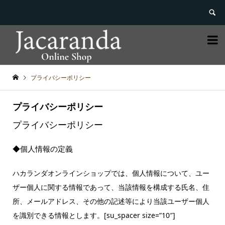


プライバシーポリシー
プライバシーポリシー
プライバシーポリシー
◆個人情報の定義
ハカランダオンラインショップでは、個人情報について、ユー
ザー個人に関する情報であって、当該情報を構成する氏名、住
所、メールアドレス、その他の記述等により当該ユーザー個人
を識別できる情報とします。[su_spacer size=”10″]