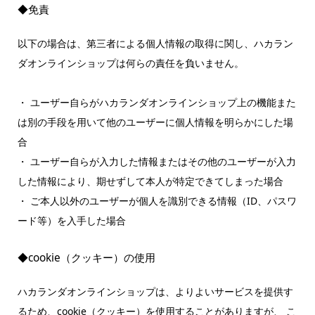
◆免責
以下の場合は、第三者による個人情報の取得に関し、ハカラン
ダオンラインショップは何らの責任を負いません。
・ ユーザー自らがハカランダオンラインショップ上の機能また
は別の手段を用いて他のユーザーに個人情報を明らかにした場
合
・ ユーザー自らが入力した情報またはその他のユーザーが入力
した情報により、期せずして本人が特定できてしまった場合
・ ご本人以外のユーザーが個人を識別できる情報（ID、パスワ
ード等）を入手した場合
◆cookie（クッキー）の使用
ハカランダオンラインショップは、よりよいサービスを提供す
るため、cookie（クッキー）を使用することがありますが、 こ