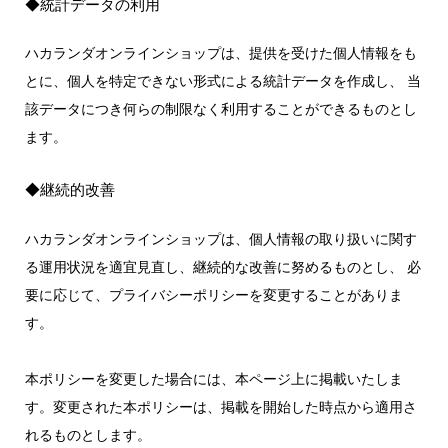
◆統計データの利用
ハカランダオンラインショップは、提供を受けた個人情報をも
とに、個人を特定できない形式による統計データを作成し、 当
該データにつき何らの制限なく利用することができるものとし
ます。
◆継続的改善
ハカランダオンラインショップは、個人情報の取り扱いに関す
る運用状況を適宜見直し、継続的な改善に努めるものとし、 必
要に応じて、プライバシーポリシーを変更することがありま
す。
本ポリシーを変更した場合には、本ページ上に掲載いたしま
す。変更された本ポリシーは、掲載を開始した時点から適用さ
れるものとします。