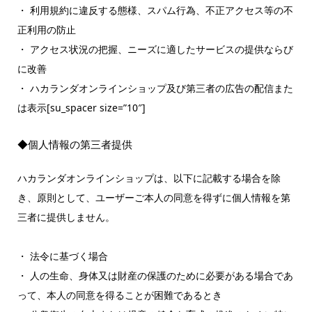
・ 利用規約に違反する態様、スパム行為、不正アクセス等の不
正利用の防止
・ アクセス状況の把握、ニーズに適したサービスの提供ならび
に改善
・ ハカランダオンラインショップ及び第三者の広告の配信また
は表示[su_spacer size=”10″]
◆個人情報の第三者提供
ハカランダオンラインショップは、以下に記載する場合を除
き、原則として、ユーザーご本人の同意を得ずに個人情報を第
三者に提供しません。
・ 法令に基づく場合
・ 人の生命、身体又は財産の保護のために必要がある場合であ
って、本人の同意を得ることが困難であるとき