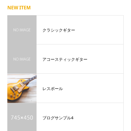
NEW ITEM
クラシックギター
アコースティックギター
レスポール
ブログサンプル4