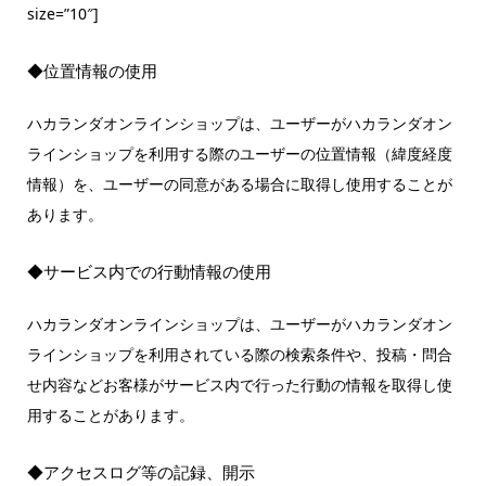
size=”10″]
◆位置情報の使用
ハカランダオンラインショップは、ユーザーがハカランダオン
ラインショップを利用する際のユーザーの位置情報（緯度経度
情報）を、ユーザーの同意がある場合に取得し使用することが
あります。
◆サービス内での行動情報の使用
ハカランダオンラインショップは、ユーザーがハカランダオン
ラインショップを利用されている際の検索条件や、投稿・問合
せ内容などお客様がサービス内で行った行動の情報を取得し使
用することがあります。
◆アクセスログ等の記録、開示