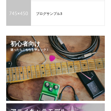
ブログサンプル3
初心者向け
迷ったらこちらをチェック！