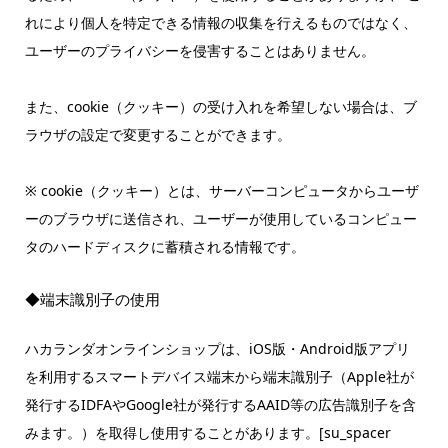
れにより個人を特定できる情報の収集を行えるものではなく、
ユーザーのプライバシーを侵害することはありません。
また、cookie（クッキー）の受け入れを希望しない場合は、ブ
ラウザの設定で変更することができます。
※ cookie（クッキー）とは、サーバーコンピュータからユーザ
ーのブラウザに送信され、ユーザーが使用しているコンピュー
タのハードディスクに蓄積される情報です。
◆端末識別子の使用
ハカランダオンラインショップは、iOS版・Android版アプリ
を利用するスマートデバイス端末から端末識別子（Apple社が
発行するIDFAやGoogle社が発行するAAID等の広告識別子を含
みます。）を取得し使用することがあります。[su_spacer