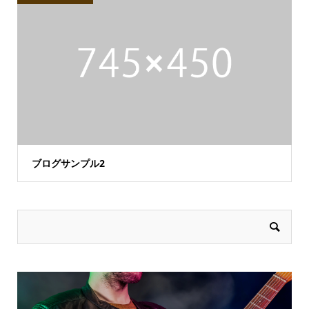
ブログサンプル2