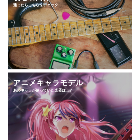
迷ったらこちらをチェック！
アニメキャラモデル
あのキャラが使っていた楽器は…？