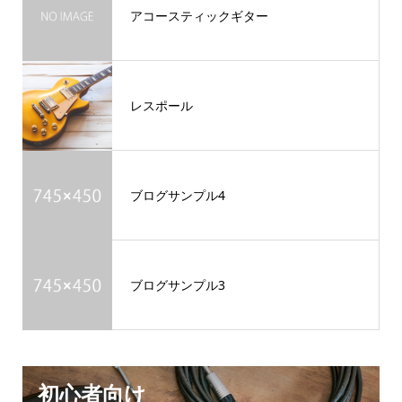
アコースティックギター
レスポール
ブログサンプル4
ブログサンプル3
初心者向け