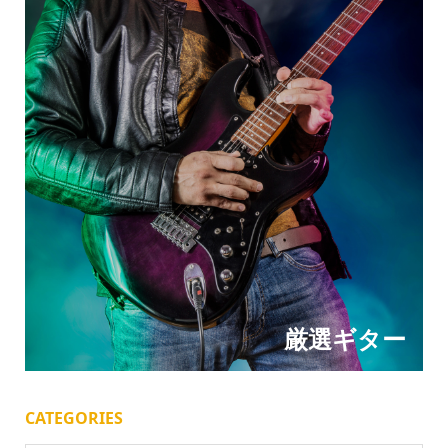
厳選ギター
CATEGORIES