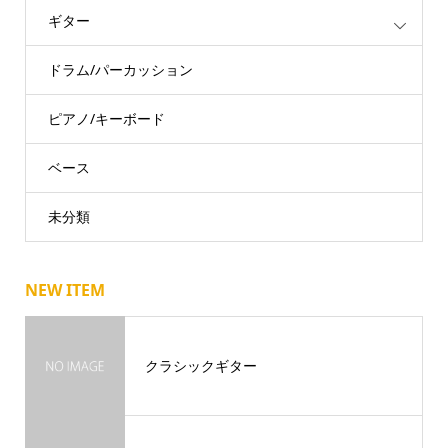
ギター
ドラム/パーカッション
ピアノ/キーボード
ベース
未分類
NEW ITEM
クラシックギター