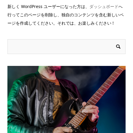
新しく WordPress ユーザーになった方は、
ダッシュボード
へ
行ってこのページを削除し、独自のコンテンツを含む新しいペ
ージを作成してください。それでは、お楽しみください !