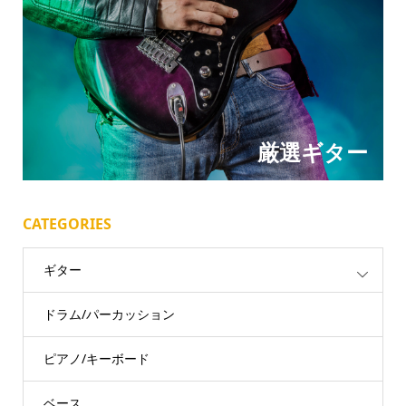
厳選ギター
CATEGORIES
ギター
ドラム/パーカッション
ピアノ/キーボード
ベース