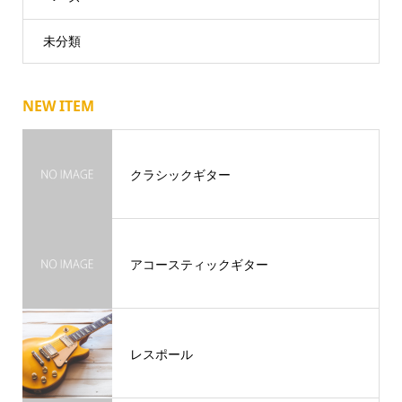
未分類
NEW ITEM
クラシックギター
アコースティックギター
レスポール