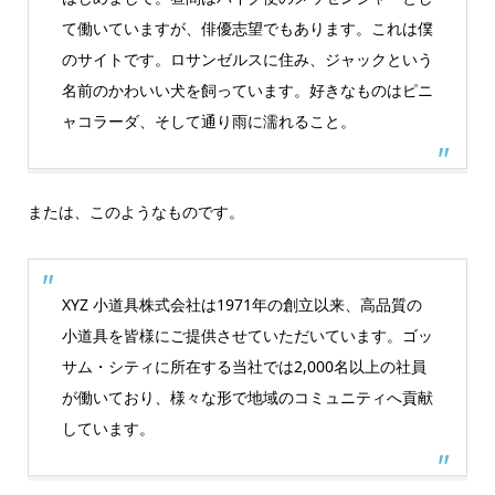
て働いていますが、俳優志望でもあります。これは僕
のサイトです。ロサンゼルスに住み、ジャックという
名前のかわいい犬を飼っています。好きなものはピニ
ャコラーダ、そして通り雨に濡れること。
または、このようなものです。
XYZ 小道具株式会社は1971年の創立以来、高品質の
小道具を皆様にご提供させていただいています。ゴッ
サム・シティに所在する当社では2,000名以上の社員
が働いており、様々な形で地域のコミュニティへ貢献
しています。