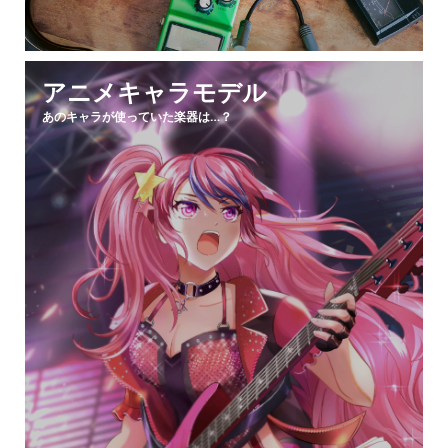
アニメキャラモデル
あのキャラが使っていた楽器は…？