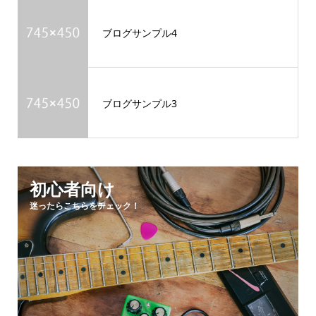
ブログサンプル4
ブログサンプル3
初心者向け
迷ったらこちらをチェック！