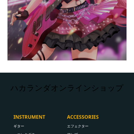
ハカランダオンラインショップ
INSTRUMENT
ACCESSORIES
ギター
エフェクター