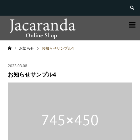


お知らせ
お知らせサンプル4
2023.03.08
お知らせサンプル4