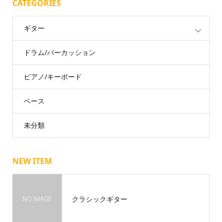
CATEGORIES
ギター
ドラム/パーカッション
ピアノ/キーボード
ベース
未分類
NEW ITEM
クラシックギター