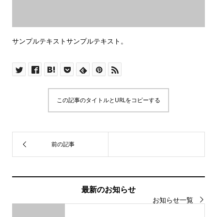
サンプルテキストサンプルテキスト。
この記事のタイトルとURLをコピーする
最新のお知らせ
お知らせ一覧