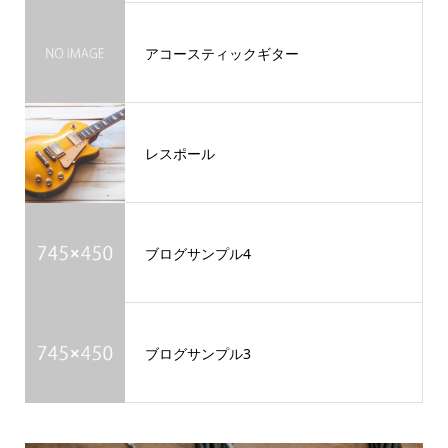
アコースティックギター
レスポール
ブログサンプル4
ブログサンプル3