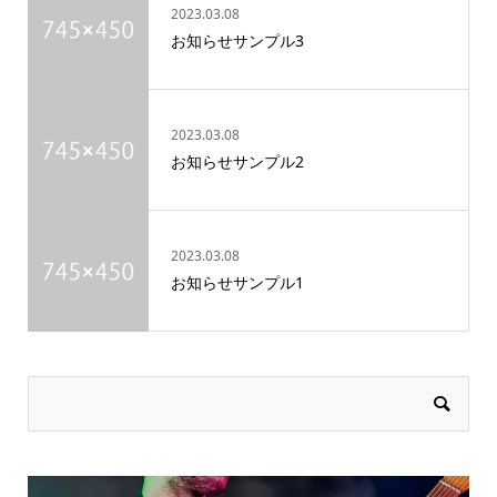
2023.03.08
お知らせサンプル3
2023.03.08
お知らせサンプル2
2023.03.08
お知らせサンプル1