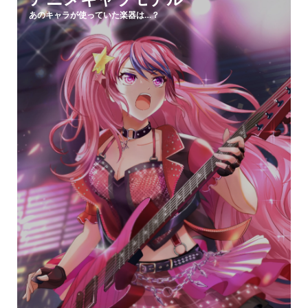
あのキャラが使っていた楽器は…？