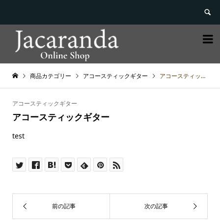


商品カテゴリー
アコースティックギター
アコースティックギター
アコースティックギター
アコースティックギター
test