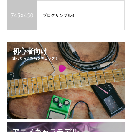
ブログサンプル3
初心者向け
迷ったらこちらをチェック！
アニメキャラモデル