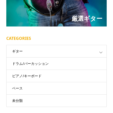
厳選ギター
CATEGORIES
ギター
ドラム/パーカッション
ピアノ/キーボード
ベース
未分類