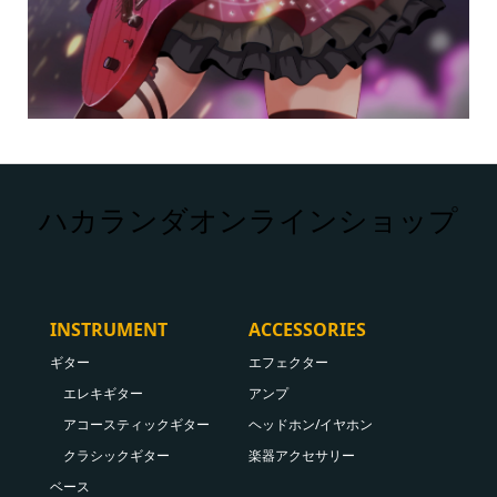
ハカランダオンラインショップ
INSTRUMENT
ACCESSORIES
ギター
エフェクター
エレキギター
アンプ
アコースティックギター
ヘッドホン/イヤホン
クラシックギター
楽器アクセサリー
ベース