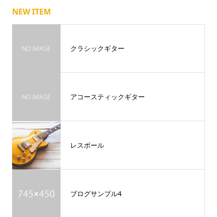
NEW ITEM
クラシックギター
アコースティックギター
レスポール
ブログサンプル4